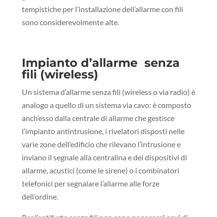
tempistiche per l’installazione dell’allarme con fili
sono considerevolmente alte.
Impianto d’allarme senza
fili (wireless)
Un sistema d’allarme senza fili (wireless o via radio) è
analogo a quello di un sistema via cavo: è composto
anch’esso dalla centrale di allarme che gestisce
l’impianto antintrusione, i rivelatori disposti nelle
varie zone dell’edificio che rilevano l’intrusione e
inviano il segnale alla centralina e dei dispositivi di
allarme, acustici (come le sirene) o i combinatori
telefonici per segnalare l’allarme alle forze
dell’ordine.