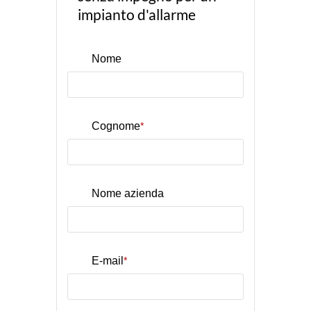
impianto d'allarme
Nome
Cognome
*
Nome azienda
E-mail
*