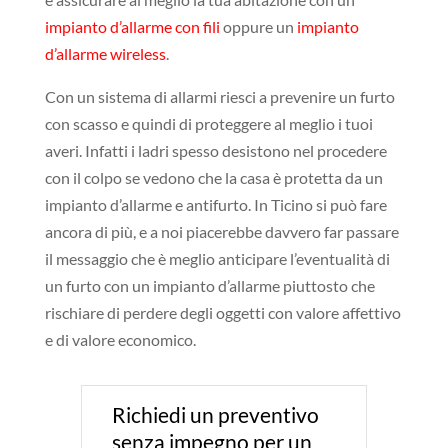
impianto d’allarme con fili
oppure un
impianto
d’allarme wireless
.
Con un sistema di allarmi riesci a prevenire un furto
con scasso e quindi di proteggere al meglio i tuoi
averi. Infatti i ladri spesso desistono nel procedere
con il colpo se vedono che la casa è protetta da un
impianto d’allarme e antifurto. In Ticino si può fare
ancora di più, e a noi piacerebbe davvero far passare
il messaggio che è meglio anticipare l’eventualità di
un furto con un impianto d’allarme piuttosto che
rischiare di perdere degli oggetti con valore affettivo
e di valore economico.
Richiedi un preventivo
senza impegno per un