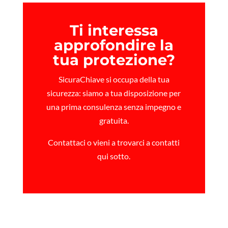
Ti interessa
approfondire la
tua protezione?
SicuraChiave si occupa della tua
sicurezza: siamo a tua disposizione per
una prima consulenza senza impegno e
gratuita.
Contattaci o vieni a trovarci a contatti
qui sotto.