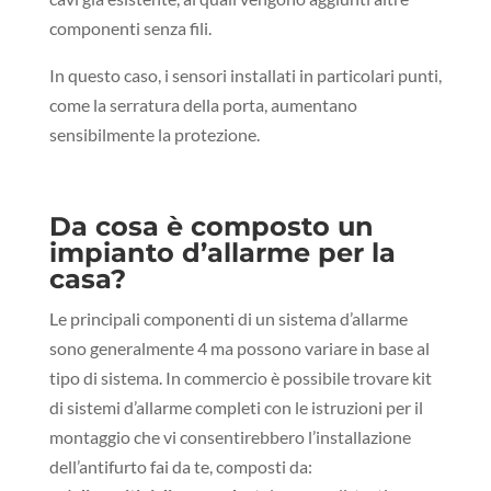
componenti senza fili.
In questo caso, i sensori installati in particolari punti,
come la serratura della porta, aumentano
sensibilmente la protezione.
Da cosa è composto un
impianto d’allarme per la
casa?
Le principali componenti di un sistema d’allarme
sono generalmente 4 ma possono variare in base al
tipo di sistema. In commercio è possibile trovare kit
di sistemi d’allarme completi con le istruzioni per il
montaggio che vi consentirebbero l’installazione
dell’antifurto fai da te, composti da: