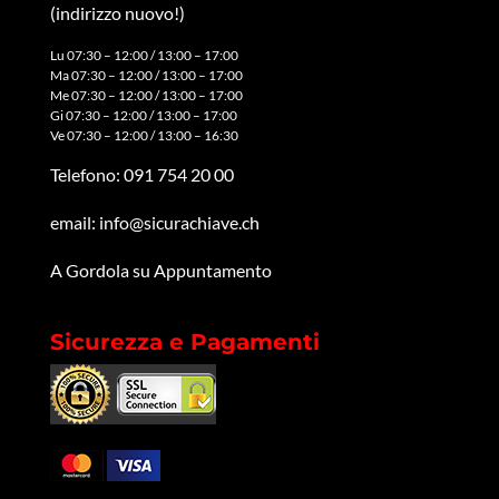
(indirizzo nuovo!)
Lu 07:30 – 12:00 / 13:00 – 17:00
Ma 07:30 – 12:00 / 13:00 – 17:00
Me 07:30 – 12:00 / 13:00 – 17:00
Gi 07:30 – 12:00 / 13:00 – 17:00
Ve 07:30 – 12:00 / 13:00 – 16:30
Telefono:
091 754 20 00
email:
info@sicurachiave.ch
A Gordola su Appuntamento
Sicurezza e Pagamenti