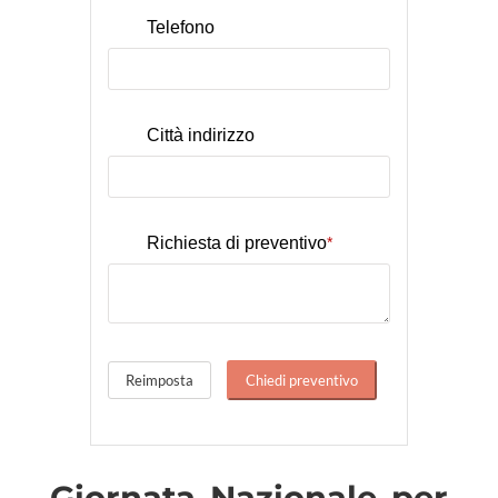
Telefono
Città indirizzo
Richiesta di preventivo
*
Giornata Nazionale per