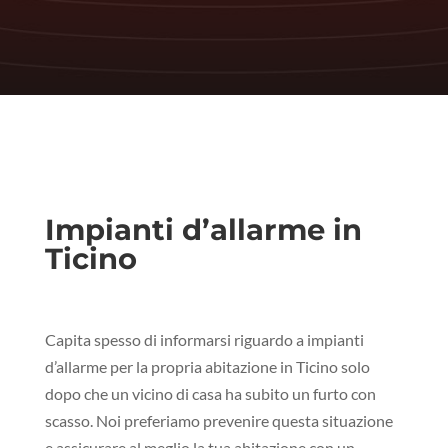
Impianti d’allarme in
Ticino
Capita spesso di informarsi riguardo a impianti
d’allarme per la propria abitazione in Ticino solo
dopo che un vicino di casa ha subito un furto con
scasso. Noi preferiamo prevenire questa situazione
e assicurare al meglio la tua abitazione con un