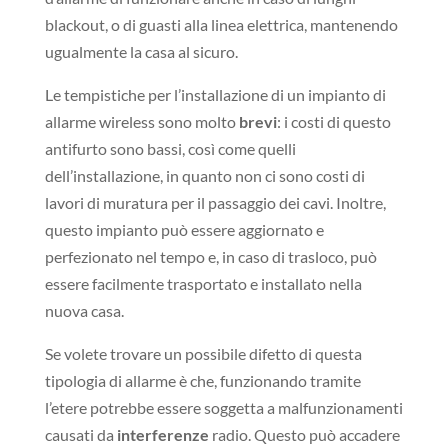
blackout, o di guasti alla linea elettrica, mantenendo
ugualmente la casa al sicuro.
Le tempistiche per l’installazione di un impianto di
allarme wireless sono molto
brevi
: i costi di questo
antifurto sono bassi, così come quelli
dell’installazione, in quanto non ci sono costi di
lavori di muratura per il passaggio dei cavi. Inoltre,
questo impianto può essere aggiornato e
perfezionato nel tempo e, in caso di trasloco, può
essere facilmente trasportato e installato nella
nuova casa.
Se volete trovare un possibile difetto di questa
tipologia di allarme è che, funzionando tramite
l’etere potrebbe essere soggetta a malfunzionamenti
causati da
interferenze
radio. Questo può accadere