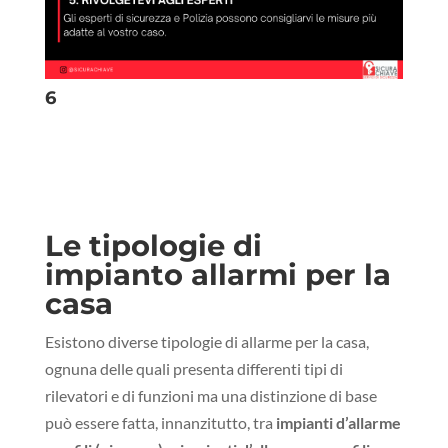
6
Le tipologie di
impianto allarmi per la
casa
Esistono diverse tipologie di allarme per la casa,
ognuna delle quali presenta differenti tipi di
rilevatori e di funzioni ma una distinzione di base
può essere fatta, innanzitutto, tra
impianti d’allarme