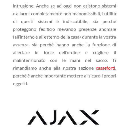
intrusione. Anche se ad oggi non esistono sistemi
d’allarmi completamente non manomissibili, l’utilità
di questi sistemi è indiscutibile, sia perché
proteggono l’edificio rilevando presenze anomale
(all’interno e all’esterno della casa) durante la vostra
assenza, sia perché hanno anche la funzione di
allertare le forze dell’ordine e cogliere il
malintenzionato con le mani nel sacco. Ti
rimandiamo anche alla nostra sezione
casseforti
,
perchè è anche importante mettere al sicuro i propri
oggetti.