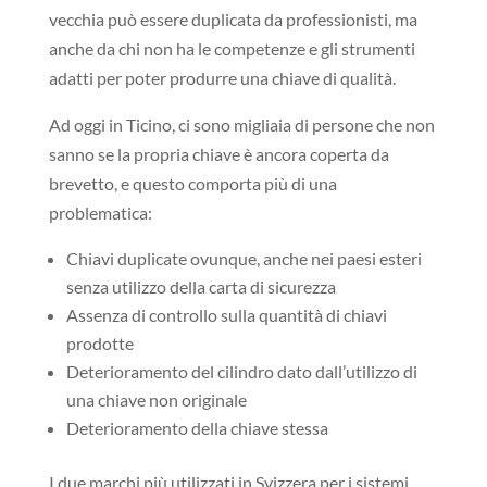
vecchia può essere duplicata da professionisti, ma
anche da chi non ha le competenze e gli strumenti
adatti per poter produrre una chiave di qualità.
Ad oggi in Ticino, ci sono migliaia di persone che non
sanno se la propria chiave è ancora coperta da
brevetto, e questo comporta più di una
problematica:
Chiavi duplicate ovunque, anche nei paesi esteri
senza utilizzo della carta di sicurezza
Assenza di controllo sulla quantità di chiavi
prodotte
Deterioramento del cilindro dato dall’utilizzo di
una chiave non originale
Deterioramento della chiave stessa
I due marchi più utilizzati in Svizzera per i sistemi