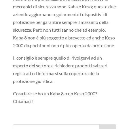
meccanici di sicurezza sono Kaba e Keso; queste due
aziende aggiornano regolarmente i dispositivi di
protezione per garantire sempre il massimo della
sicurezza. Però non tutti sanno che ad esempio,
Kaba 8 non è più soggetto a brevetto ed anche Keso
2000 da pochi anni non è più coperto da protezione.
Il consiglio è sempre quello di rivolgervi ad un
esperto del settore e richiedere prodotti svizzeri
registrati ed informarsi sulla copertura della
protezione giuridica.
Cosa fare se ho un Kaba 8 o un Keso 2000?
Chiamaci!