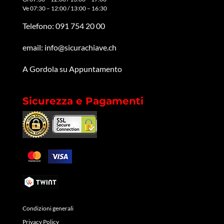
Ve 07:30 – 12:00 / 13:00 – 16:30
Telefono:
091 754 20 00
email:
info@sicurachiave.ch
A Gordola su Appuntamento
Sicurezza e Pagamenti
Condizioni generali
Privacy Policy