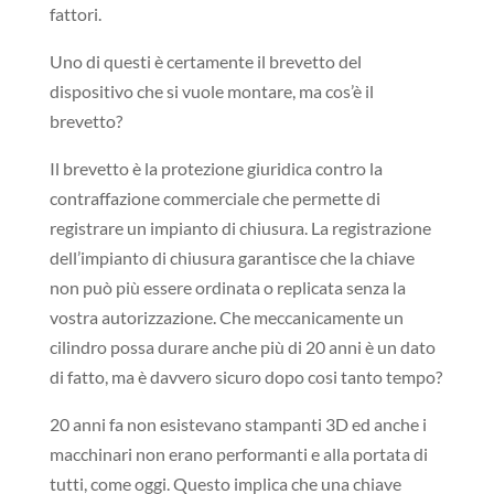
fattori.
Uno di questi è certamente il brevetto del
dispositivo che si vuole montare, ma cos’è il
brevetto?
Il brevetto è la protezione giuridica contro la
contraffazione commerciale che permette di
registrare un impianto di chiusura. La registrazione
dell’impianto di chiusura garantisce che la chiave
non può più essere ordinata o replicata senza la
vostra autorizzazione. Che meccanicamente un
cilindro possa durare anche più di 20 anni è un dato
di fatto, ma è davvero sicuro dopo cosi tanto tempo?
20 anni fa non esistevano stampanti 3D ed anche i
macchinari non erano performanti e alla portata di
tutti, come oggi. Questo implica che una chiave