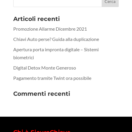
Articoli recenti
Promozione Allarme Dicembre 2021
Chiavi Auto perse? Guida alla duplicazione
Apertura porta impronta digitale – Sistemi
biometrici
Digital Detox Monte Generoso
Pagamento tramite Twint ora possibile
Commenti recenti