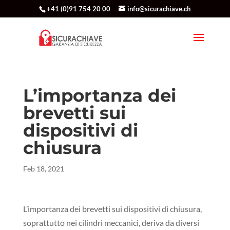
+41 (0)91 754 20 00
info@sicurachiave.ch
L’importanza dei
brevetti sui
dispositivi di
chiusura
Feb 18, 2021
L’importanza dei brevetti sui dispositivi di chiusura,
soprattutto nei cilindri meccanici, deriva da diversi